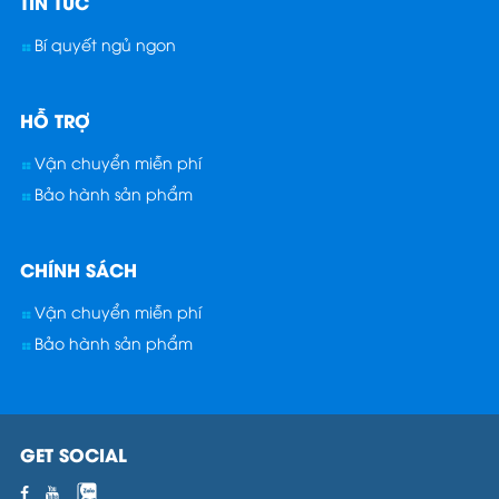
TIN TỨC
Bí quyết ngủ ngon
HỖ TRỢ
Vận chuyển miễn phí
Bảo hành sản phẩm
CHÍNH SÁCH
Vận chuyển miễn phí
Bảo hành sản phẩm
GET SOCIAL