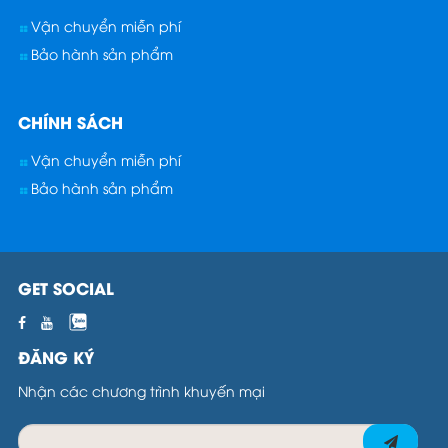
Vận chuyển miễn phí
Bảo hành sản phẩm
CHÍNH SÁCH
Vận chuyển miễn phí
Bảo hành sản phẩm
GET SOCIAL
ĐĂNG KÝ
Nhận các chương trình khuyến mại