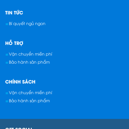
TIN TỨC
Bí quyết ngủ ngon
HỖ TRỢ
Vận chuyển miễn phí
Bảo hành sản phẩm
CHÍNH SÁCH
Vận chuyển miễn phí
Bảo hành sản phẩm