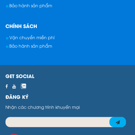
Bảo hành sản phẩm
CHÍNH SÁCH
Vận chuyển miễn phí
Bảo hành sản phẩm
GET SOCIAL
ĐĂNG KÝ
Nhận các chương trình khuyến mại