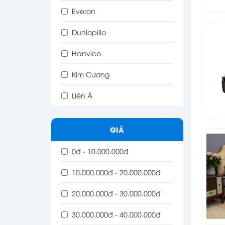
Everon
Dunlopillo
Hanvico
Kim Cương
Liên Á
GIÁ
0đ - 10.000.000đ
10.000.000đ - 20.000.000đ
20.000.000đ - 30.000.000đ
30.000.000đ - 40.000.000đ