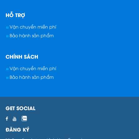
HỖ TRỢ
Vận chuyển miễn phí
Bảo hành sản phẩm
CHÍNH SÁCH
Vận chuyển miễn phí
Bảo hành sản phẩm
GET SOCIAL
ĐĂNG KÝ