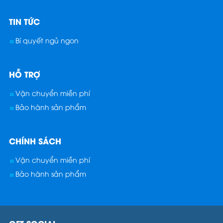
TIN TỨC
Bí quyết ngủ ngon
HỖ TRỢ
Vận chuyển miễn phí
Bảo hành sản phẩm
CHÍNH SÁCH
Vận chuyển miễn phí
Bảo hành sản phẩm