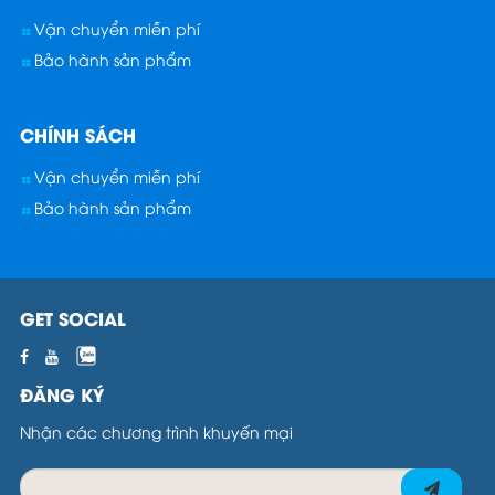
Vận chuyển miễn phí
Bảo hành sản phẩm
CHÍNH SÁCH
Vận chuyển miễn phí
Bảo hành sản phẩm
GET SOCIAL
ĐĂNG KÝ
Nhận các chương trình khuyến mại