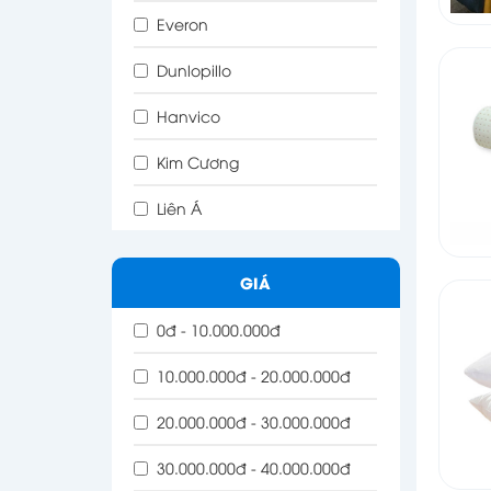
Everon
Dunlopillo
Hanvico
Kim Cương
Liên Á
GIÁ
0đ - 10.000.000đ
10.000.000đ - 20.000.000đ
20.000.000đ - 30.000.000đ
30.000.000đ - 40.000.000đ