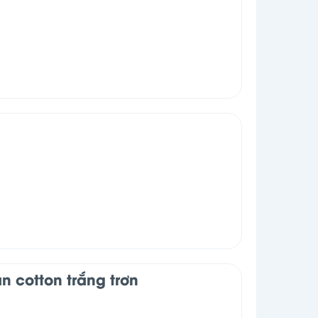
 cotton trắng trơn