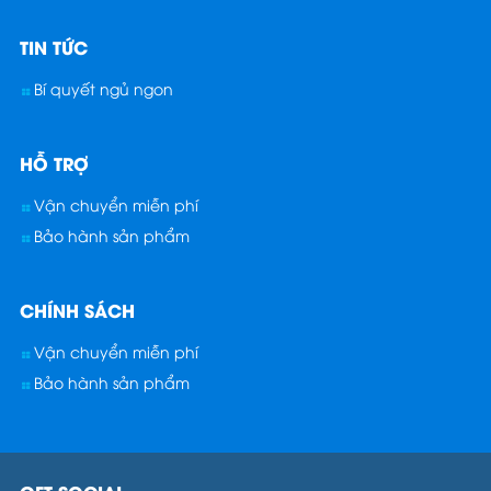
TIN TỨC
Bí quyết ngủ ngon
HỖ TRỢ
Vận chuyển miễn phí
Bảo hành sản phẩm
CHÍNH SÁCH
Vận chuyển miễn phí
Bảo hành sản phẩm